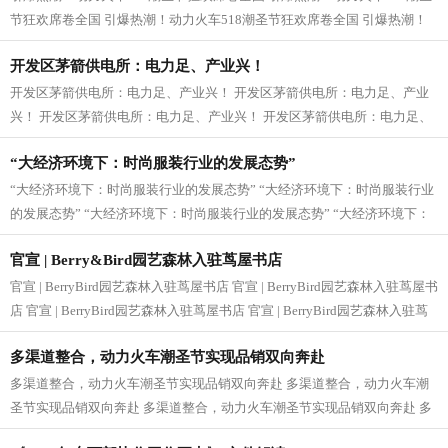
节狂欢席卷全国 引爆热潮！动力火车518潮圣节狂欢席卷全国 引爆热潮！
动力火车518潮圣节狂欢席卷全国...
开发区茅箭供电所：电力足、产业兴！
开发区茅箭供电所：电力足、产业兴！ 开发区茅箭供电所：电力足、产业
兴！ 开发区茅箭供电所：电力足、产业兴！ 开发区茅箭供电所：电力足、
产业兴！ 开发区茅箭供电所：电力足...
“大经济环境下：时尚服装行业的发展态势”
“大经济环境下：时尚服装行业的发展态势” “大经济环境下：时尚服装行业
的发展态势” “大经济环境下：时尚服装行业的发展态势” “大经济环境下：
时尚服装行业的发展态势”...
官宣 | Berry&Bird园艺森林入驻茑屋书店
官宣 | BerryBird园艺森林入驻茑屋书店 官宣 | BerryBird园艺森林入驻茑屋书
店 官宣 | BerryBird园艺森林入驻茑屋书店 官宣 | BerryBird园艺森林入驻茑
屋书店...
多渠道整合，动力火车潮圣节实现品销双向奔赴
多渠道整合，动力火车潮圣节实现品销双向奔赴 多渠道整合，动力火车潮
圣节实现品销双向奔赴 多渠道整合，动力火车潮圣节实现品销双向奔赴 多
渠道整合，动力火车潮圣节实现品销...