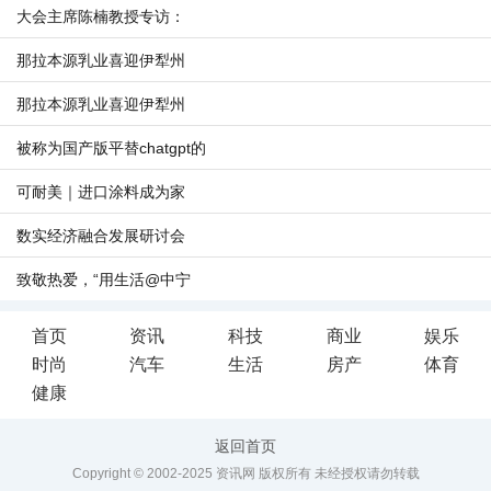
大会主席陈楠教授专访：
那拉本源乳业喜迎伊犁州
那拉本源乳业喜迎伊犁州
被称为国产版平替chatgpt的
可耐美｜进口涂料成为家
数实经济融合发展研讨会
致敬热爱，“用生活@中宁
首页
资讯
科技
商业
娱乐
时尚
汽车
生活
房产
体育
健康
返回首页
Copyright © 2002-2025 资讯网 版权所有 未经授权请勿转载