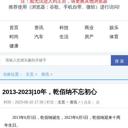
首页
资讯
科技
商业
娱乐
时尚
汽车
生活
房产
体育
健康
当前位置：
主页
>
资讯
>
2013-2023|10年，乾佰纳不忘初心
时间：2023-06-10 17:39 | 栏目：
主页
>
资讯
> | 点击：
次
2013年6月5日，乾佰纳诞生，2023年6月5日，乾佰纳迎来十周
年生日。