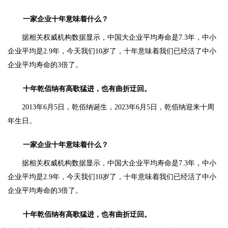
一家企业十年意味着什么？
据相关权威机构数据显示，中国大企业平均寿命是7.3年，中小
企业平均是2.9年，今天我们10岁了，十年意味着我们已经活了中小
企业平均寿命的3倍了。
十年乾佰纳有高歌猛进，也有曲折迂回。
2013年6月5日，乾佰纳诞生，2023年6月5日，乾佰纳迎来十周
年生日。
一家企业十年意味着什么？
据相关权威机构数据显示，中国大企业平均寿命是7.3年，中小
企业平均是2.9年，今天我们10岁了，十年意味着我们已经活了中小
企业平均寿命的3倍了。
十年乾佰纳有高歌猛进，也有曲折迂回。