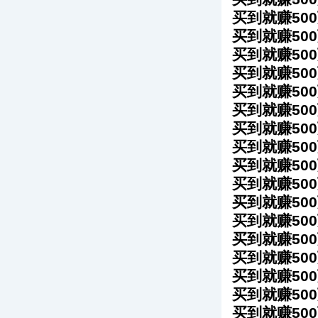
买到就赚50
买到就赚50
买到就赚50
买到就赚50
买到就赚50
买到就赚50
买到就赚50
买到就赚50
买到就赚50
买到就赚50
买到就赚50
买到就赚50
买到就赚50
买到就赚50
买到就赚50
买到就赚50
买到就赚50