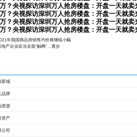
0万？央视探访深圳万人抢房楼盘：开盘一天就卖
0万？央视探访深圳万人抢房楼盘：开盘一天就卖
0万？央视探访深圳万人抢房楼盘：开盘一天就卖
0万？央视探访深圳万人抢房楼盘：开盘一天就卖
021年我国商品房销售均价将继续小幅
地产企业应当全面“触网”，逐步
创新城
大品牌
地资源
房资产
限公司