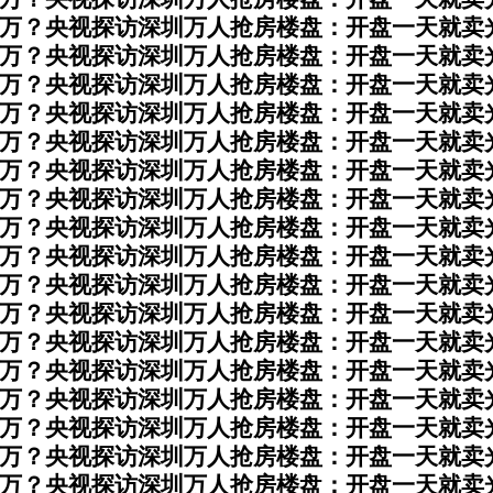
0万？央视探访深圳万人抢房楼盘：开盘一天就卖
0万？央视探访深圳万人抢房楼盘：开盘一天就卖
0万？央视探访深圳万人抢房楼盘：开盘一天就卖
0万？央视探访深圳万人抢房楼盘：开盘一天就卖
0万？央视探访深圳万人抢房楼盘：开盘一天就卖
0万？央视探访深圳万人抢房楼盘：开盘一天就卖
0万？央视探访深圳万人抢房楼盘：开盘一天就卖
0万？央视探访深圳万人抢房楼盘：开盘一天就卖
0万？央视探访深圳万人抢房楼盘：开盘一天就卖
0万？央视探访深圳万人抢房楼盘：开盘一天就卖
0万？央视探访深圳万人抢房楼盘：开盘一天就卖
0万？央视探访深圳万人抢房楼盘：开盘一天就卖
0万？央视探访深圳万人抢房楼盘：开盘一天就卖
0万？央视探访深圳万人抢房楼盘：开盘一天就卖
0万？央视探访深圳万人抢房楼盘：开盘一天就卖
0万？央视探访深圳万人抢房楼盘：开盘一天就卖
0万？央视探访深圳万人抢房楼盘：开盘一天就卖