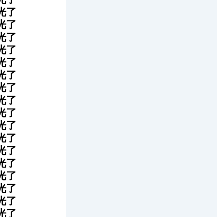
光了
光了
光了
光了
光了
光了
光了
光了
光了
光了
光了
光了
光了
光了
光了
光了
光了