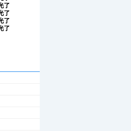
光了
光了
光了
光了