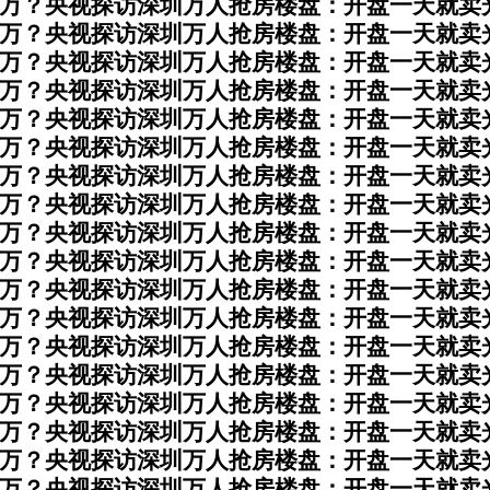
0万？央视探访深圳万人抢房楼盘：开盘一天就卖
0万？央视探访深圳万人抢房楼盘：开盘一天就卖
0万？央视探访深圳万人抢房楼盘：开盘一天就卖
0万？央视探访深圳万人抢房楼盘：开盘一天就卖
0万？央视探访深圳万人抢房楼盘：开盘一天就卖
0万？央视探访深圳万人抢房楼盘：开盘一天就卖
0万？央视探访深圳万人抢房楼盘：开盘一天就卖
0万？央视探访深圳万人抢房楼盘：开盘一天就卖
0万？央视探访深圳万人抢房楼盘：开盘一天就卖
0万？央视探访深圳万人抢房楼盘：开盘一天就卖
0万？央视探访深圳万人抢房楼盘：开盘一天就卖
0万？央视探访深圳万人抢房楼盘：开盘一天就卖
0万？央视探访深圳万人抢房楼盘：开盘一天就卖
0万？央视探访深圳万人抢房楼盘：开盘一天就卖
0万？央视探访深圳万人抢房楼盘：开盘一天就卖
0万？央视探访深圳万人抢房楼盘：开盘一天就卖
0万？央视探访深圳万人抢房楼盘：开盘一天就卖
0万？央视探访深圳万人抢房楼盘：开盘一天就卖