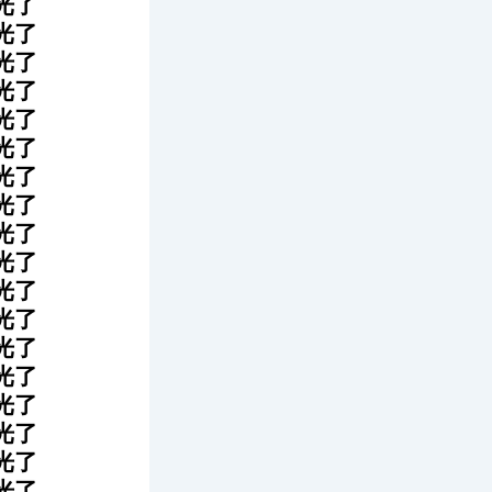
光了
光了
光了
光了
光了
光了
光了
光了
光了
光了
光了
光了
光了
光了
光了
光了
光了
光了