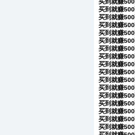
买到就赚50
买到就赚50
买到就赚50
买到就赚50
买到就赚50
买到就赚50
买到就赚50
买到就赚50
买到就赚50
买到就赚50
买到就赚50
买到就赚50
买到就赚50
买到就赚50
买到就赚50
买到就赚50
买到就赚50
买到就赚50